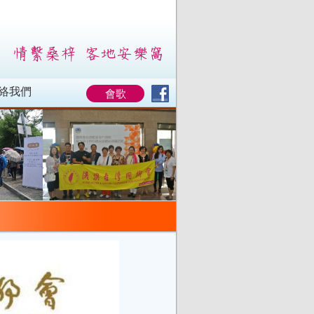
絡我們
會歌