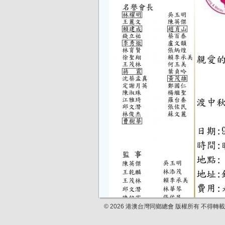
© 2026 港澳台灣同鄉總會 版權所有 不得轉載