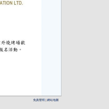
免責聲明
|
網站地圖