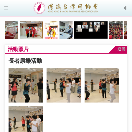
活動照片
返回
長者康樂活動