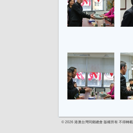
© 2026 港澳台灣同鄉總會 版權所有 不得轉載