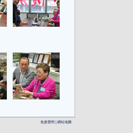
免責聲明
|
網站地圖