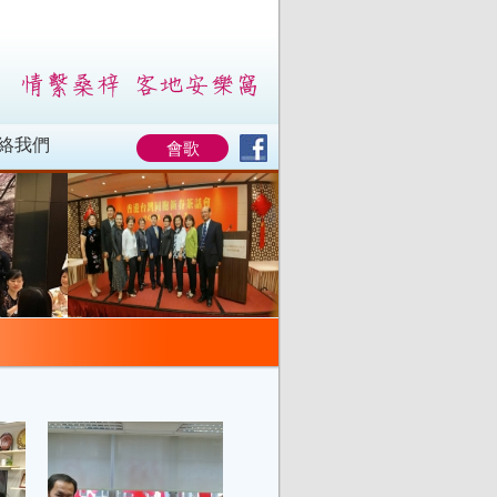
絡我們
會歌