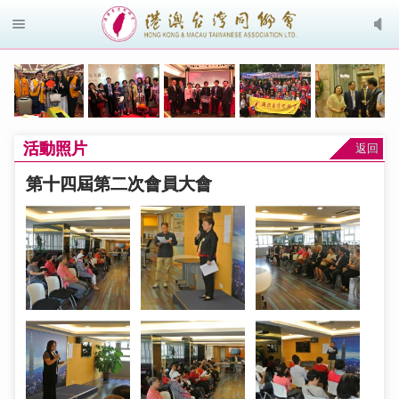
活動照片
返回
第十四屆第二次會員大會