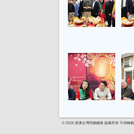
© 2026 港澳台灣同鄉總會 版權所有 不得轉載