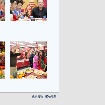
免責聲明
|
網站地圖