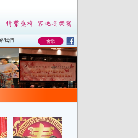
絡我們
會歌