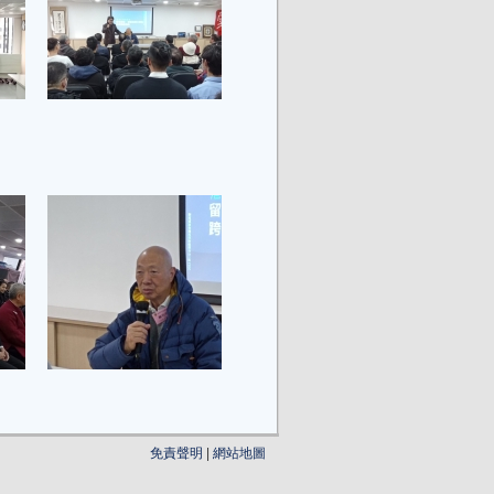
免責聲明
|
網站地圖