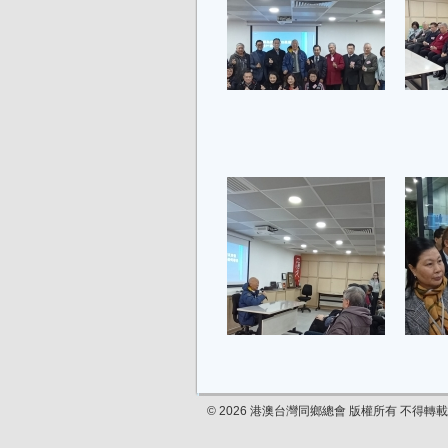
© 2026 港澳台灣同鄉總會 版權所有 不得轉載