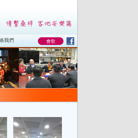
絡我們
會歌