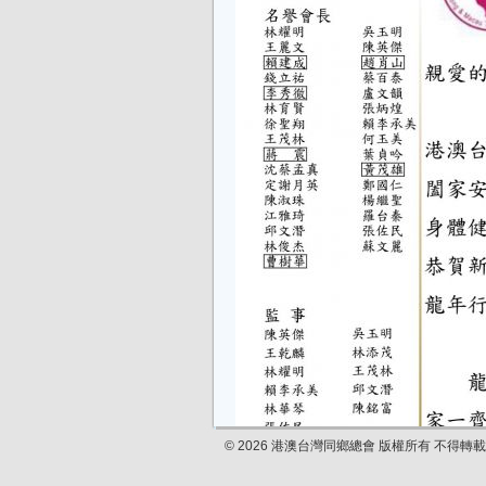
© 2026 港澳台灣同鄉總會 版權所有 不得轉載