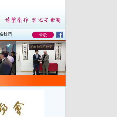
絡我們
會歌