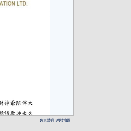
免責聲明
|
網站地圖