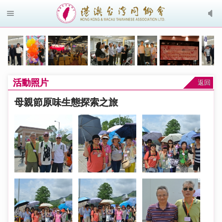
活動照片
返回
母親節原味生態探索之旅