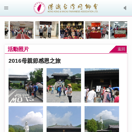
活動照片
返回
2016母親節感恩之旅