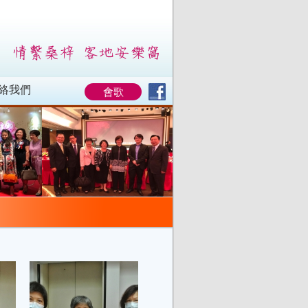
絡我們
會歌