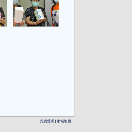
免責聲明
|
網站地圖