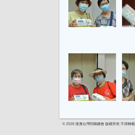
© 2026 港澳台灣同鄉總會 版權所有 不得轉載