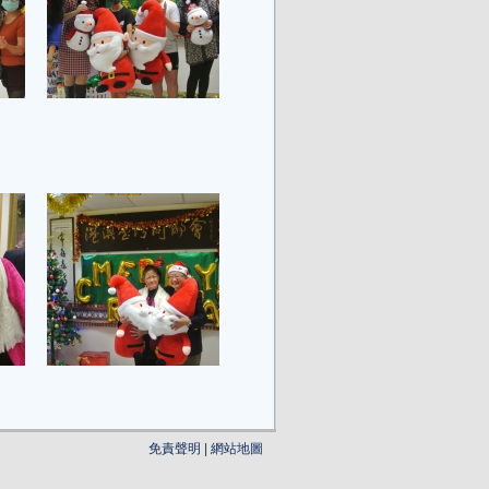
免責聲明
|
網站地圖