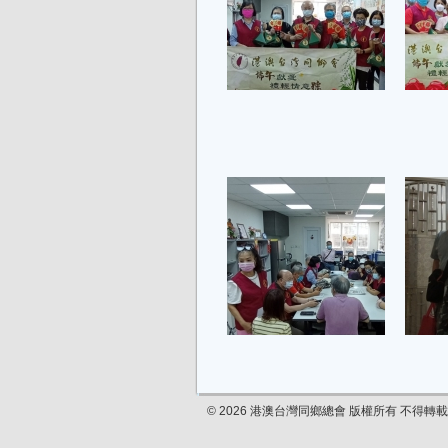
© 2026 港澳台灣同鄉總會 版權所有 不得轉載