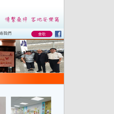
絡我們
會歌