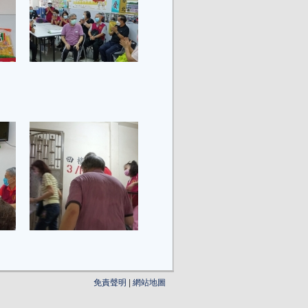
免責聲明
|
網站地圖