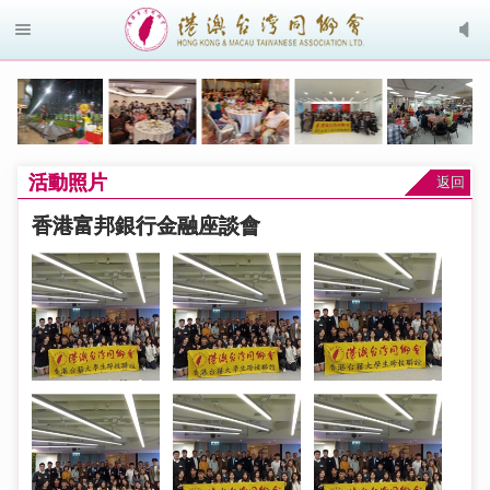
活動照片
返回
香港富邦銀行金融座談會