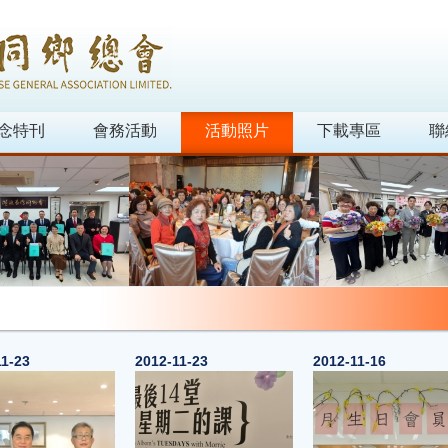
念特刊
會務活動
活動照片
下載專區
聯
11-23
2012-11-23
2012-11-16