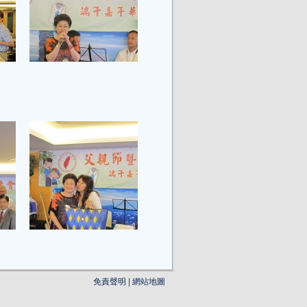
免責聲明
|
網站地圖