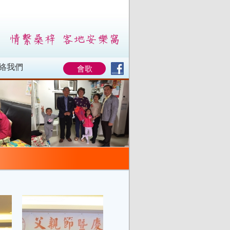
絡我們
會歌