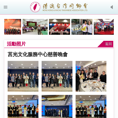
活動照片
返回
莒光文化服務中心慈善晚會