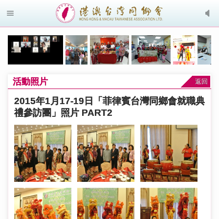
活動照片
返回
2015年1月17-19日「菲律賓台灣同鄉會就職典
禮參訪團」照片 PART2