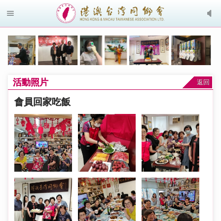
活動照片
返回
會員回家吃飯