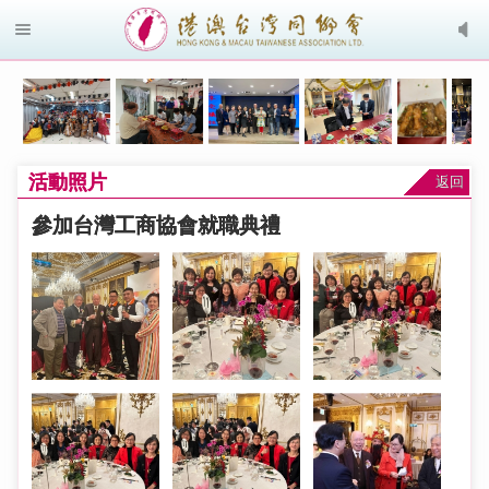
活動照片
返回
參加台灣工商協會就職典禮