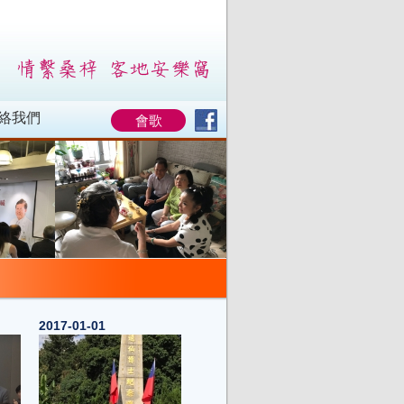
絡我們
會歌
2017-01-01