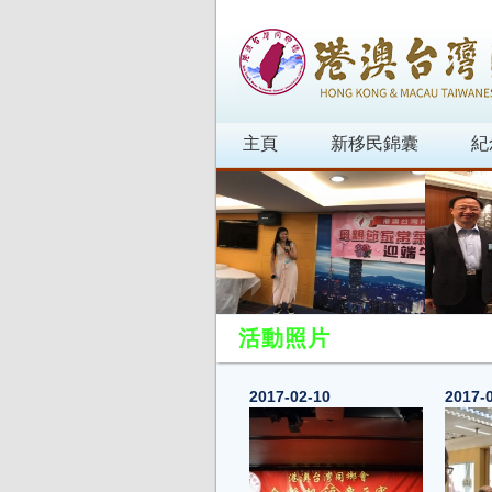
主頁
新移民錦囊
紀
活動照片
2017-02-10
2017-