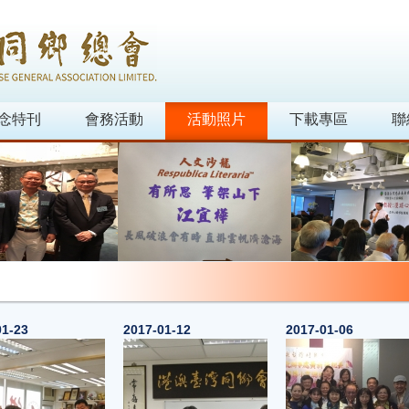
念特刊
會務活動
活動照片
下載專區
聯
01-23
2017-01-12
2017-01-06