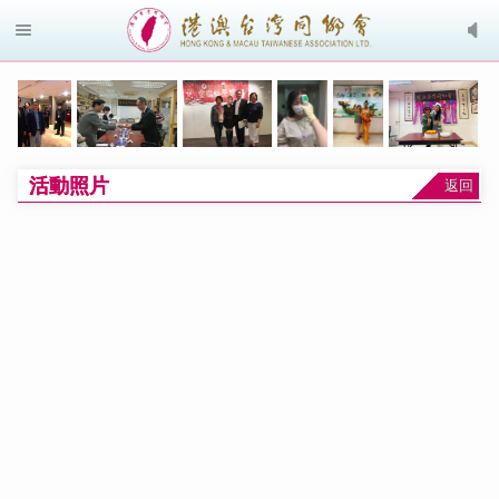
活動照片
返回