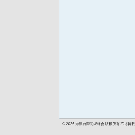
© 2026 港澳台灣同鄉總會 版權所有 不得轉載