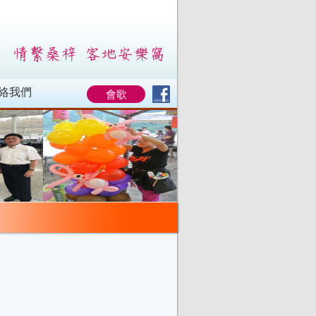
絡我們
會歌