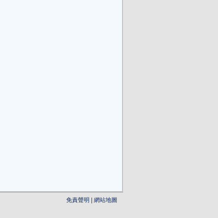
免責聲明
|
網站地圖