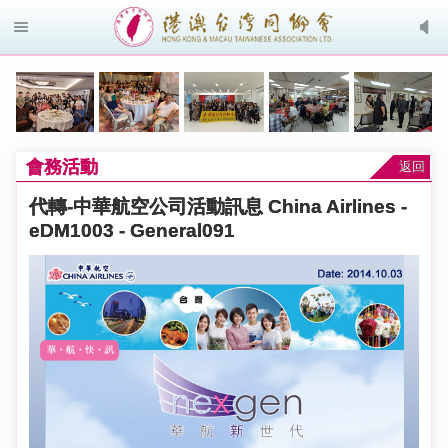
會務活動
返回
代轉-中華航空公司活動訊息 China Airlines -
eDM1003 - General091