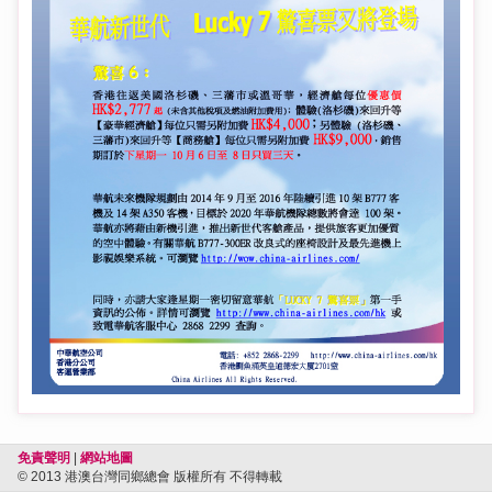
免責聲明
|
網站地圖
© 2013 港澳台灣同鄉總會 版權所有 不得轉載