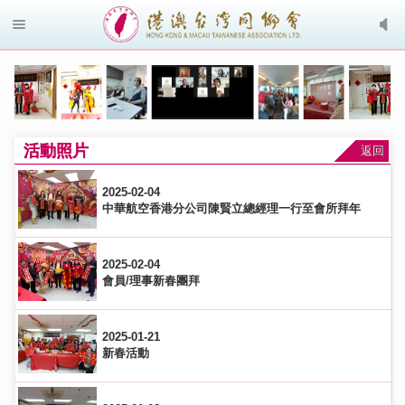
活動照片
返回
2025-02-04
中華航空香港分公司陳賢立總經理一行至會所拜年
2025-02-04
會員/理事新春團拜
2025-01-21
新春活動