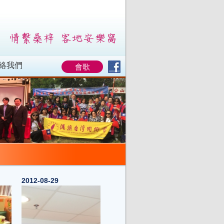
絡我們
會歌
2012-08-29