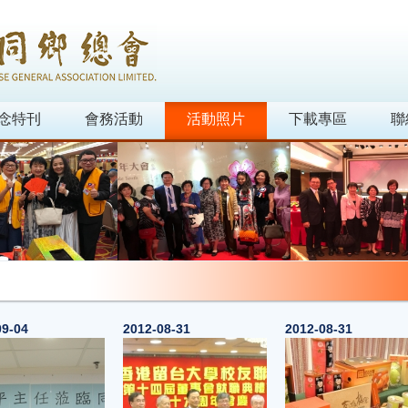
念特刊
會務活動
活動照片
下載專區
聯
09-04
2012-08-31
2012-08-31