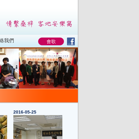
絡我們
會歌
2016-05-25