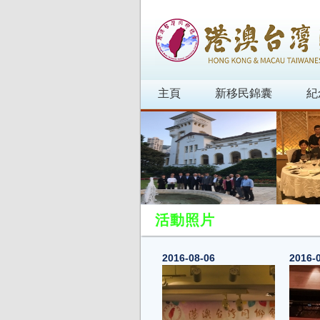
主頁
新移民錦囊
紀
活動照片
2016-08-06
2016-