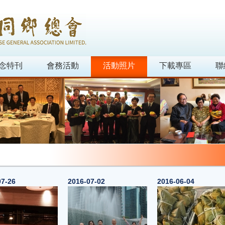
念特刊
會務活動
活動照片
下載專區
聯
07-26
2016-07-02
2016-06-04